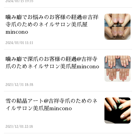
2024/03/15 19:35
噛み癖でお悩みのお客様の経過＠吉祥
寺爪のためのネイルサロン美爪屋
mincono
2024/03/01 11:11
噛み癖で深爪のお客様の経過@吉祥寺
爪のためネイルサロン美爪屋mincono
2023/12/31 18:38
雪の結晶アート@吉祥寺爪のためのネ
イルサロン美爪屋mincono
2023/12/01 22:18