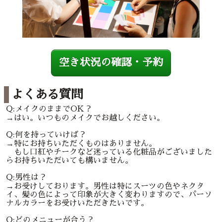
空き状況の確認・予約
よくある質問
Q:メイクのままでOK？
→はい。いつものメイクでお越しください。
Q:何を持っていけば？
→特にお持ちいただくものはありません。
もし口紅やチークなど迷っている化粧品がございました
らお持ちいただいても構いません。
Q:男性は？
→お受けしております。男性は特にスーツの色やネクタ
イ、髪の色によって印象が大きく変わりますので、パーソ
ナルカラーをお受けいただきたいです。
Q:どのメニューが合う？