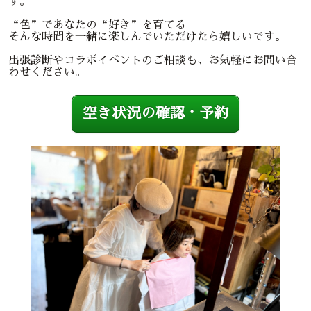
す。
“色”であなたの“好き”を育てる
そんな時間を一緒に楽しんでいただけたら嬉しいです。
出張診断やコラボイベントのご相談も、お気軽にお問い合
わせください。
空き状況の確認・予約